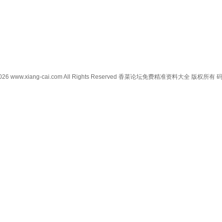
0-2026 www.xiang-cai.com All Rights Reserved 香菜论坛免费精准资料大全 版权所